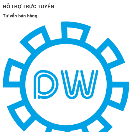
HỖ TRỢ TRỰC TUYẾN
Tư vấn bán hàng