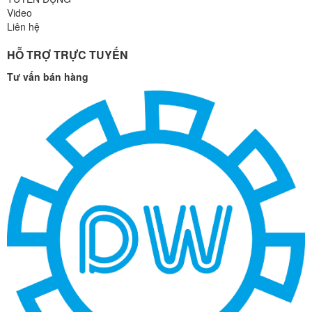
Video
Liên hệ
HỖ TRỢ TRỰC TUYẾN
Tư vấn bán hàng