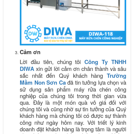
Cảm ơn
Lời đầu tiên, chúng tôi
Công Ty TNHH
DIWA
xin gửi lời cảm ơn chân thành và sâu
sắc nhất đến Quý khách hàng
Trường
Mầm Non Sơn Ca
đã tin tưởng lựa chọn và
sử dụng sản phẩm máy rửa chén công
nghiệp của chúng tôi trong thời gian vừa
qua. Đây là một món quà vô giá đối với
chúng tôi và cũng nhờ sự tin tưởng của Quý
khách hàng
mà chúng tôi có được sự thành
công như ngày hôm nay. Với triết lý kinh
doanh đặt khách hàng là trọng tâm là người