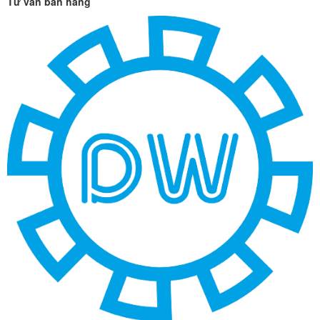
Tư vấn bán hàng