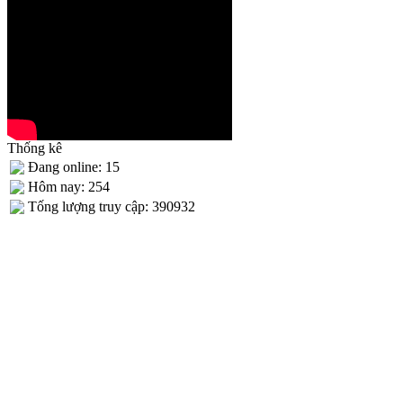
Thống kê
Đang online: 15
Hôm nay: 254
Tống lượng truy cập: 390932