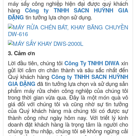
máy sấy công nghiệp hiện đại được quý khách
hàng
Công ty TNHH SACN HUỲNH GIA
ĐẶNG
tin tưởng lựa chọn sử dụng.
3. Cảm ơn
Lời đầu tiên, chúng tôi
Công Ty TNHH DIWA
xin
gửi lời cảm ơn chân thành và sâu sắc nhất đến
Quý khách hàng
Công ty TNHH SACN HUỲNH
GIA ĐẶNG
đã tin tưởng lựa chọn và sử dụng sản
phẩm máy rửa chén công nghiệp của chúng tôi
trong thời gian vừa qua. Đây là một món quà vô
giá đối với chúng tôi và cũng nhờ sự tin tưởng
của Quý khách hàng
mà chúng tôi có được sự
thành công như ngày hôm nay. Với triết lý kinh
doanh đặt khách hàng là trọng tâm là người cho
chúng ta thu nhập, chúng tôi sẽ không ngừng cải