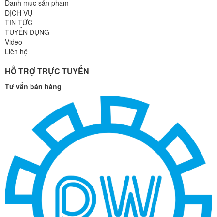
Danh mục sản phẩm
DỊCH VỤ
TIN TỨC
TUYỂN DỤNG
Video
Liên hệ
HỖ TRỢ TRỰC TUYẾN
Tư vấn bán hàng