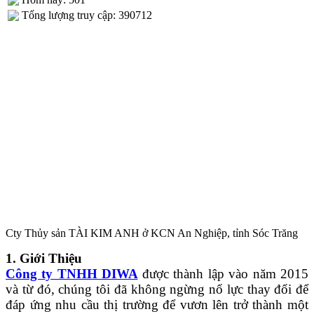
Tống lượng truy cập: 390712
Cty Thủy sản TÀI KIM ANH ở KCN An Nghiệp, tỉnh Sóc Trăng
1. Giới Thiệu
Công ty TNHH DIWA
được thành lập vào năm 2015
và từ đó, chúng tôi đã không ngừng nổ lực thay đổi để
đáp ứng nhu cầu thị trường để vươn lên trở thành một