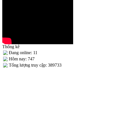
Thống kê
Đang online: 11
Hôm nay: 747
Tống lượng truy cập: 389733