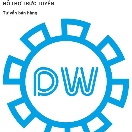
HỖ TRỢ TRỰC TUYẾN
Tư vấn bán hàng