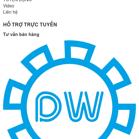
Video
Liên hệ
HỖ TRỢ TRỰC TUYẾN
Tư vấn bán hàng