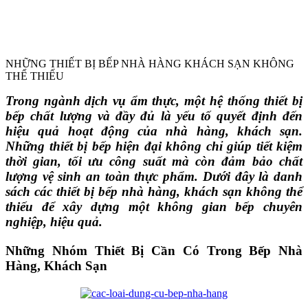
NHỮNG THIẾT BỊ BẾP NHÀ HÀNG KHÁCH SẠN KHÔNG
THỂ THIẾU
Trong ngành dịch vụ ẩm thực, một hệ thống thiết bị
bếp chất lượng và đầy đủ là yếu tố quyết định đến
hiệu quả hoạt động của nhà hàng, khách sạn.
Những thiết bị bếp hiện đại không chỉ giúp tiết kiệm
thời gian, tối ưu công suất mà còn đảm bảo chất
lượng vệ sinh an toàn thực phẩm. Dưới đây là danh
sách các thiết bị bếp nhà hàng, khách sạn không thể
thiếu để xây dựng một không gian bếp chuyên
nghiệp, hiệu quả.
Những Nhóm Thiết Bị Cần Có Trong Bếp Nhà
Hàng, Khách Sạn