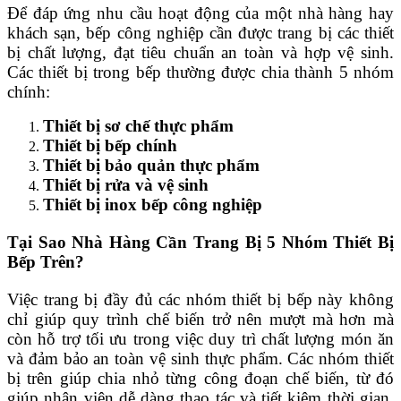
Để đáp ứng nhu cầu hoạt động của một nhà hàng hay
khách sạn, bếp công nghiệp cần được trang bị các thiết
bị chất lượng, đạt tiêu chuẩn an toàn và hợp vệ sinh.
Các thiết bị trong bếp thường được chia thành 5 nhóm
chính:
Thiết bị sơ chế thực phẩm
Thiết bị bếp chính
Thiết bị bảo quản thực phẩm
Thiết bị rửa và vệ sinh
Thiết bị inox bếp công nghiệp
Tại Sao Nhà Hàng Cần Trang Bị 5 Nhóm Thiết Bị
Bếp Trên?
Việc trang bị đầy đủ các nhóm thiết bị bếp này không
chỉ giúp quy trình chế biến trở nên mượt mà hơn mà
còn hỗ trợ tối ưu trong việc duy trì chất lượng món ăn
và đảm bảo an toàn vệ sinh thực phẩm. Các nhóm thiết
bị trên giúp chia nhỏ từng công đoạn chế biến, từ đó
giúp nhân viên dễ dàng thao tác và tiết kiệm thời gian.