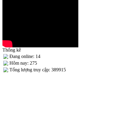
Thống kê
Đang online: 14
Hôm nay: 275
Tống lượng truy cập: 389915